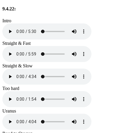
9.4.22:
Intro
Straight & Fast
Straight & Slow
Too hard
Uranus