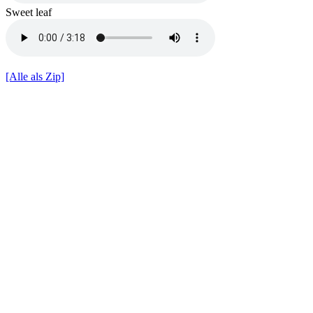
Sweet leaf
[Alle als Zip]