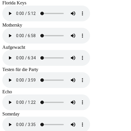
Florida Keys
Mothersky
Aufgewacht
Testen für die Party
Echo
Someday