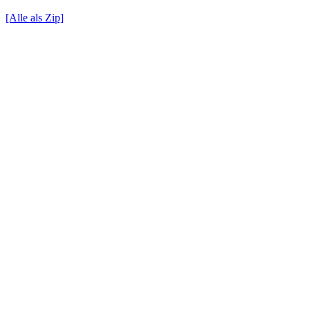
[Alle als Zip]