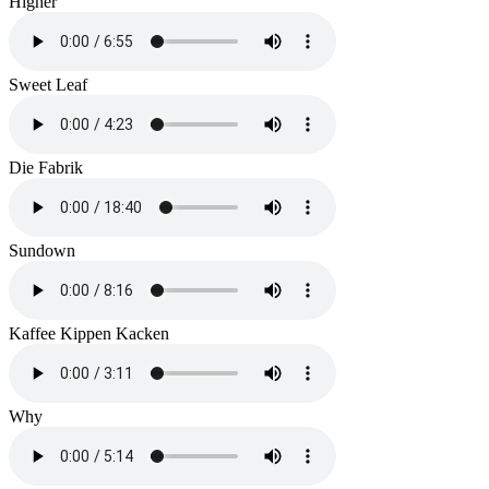
Higher
Sweet Leaf
Die Fabrik
Sundown
Kaffee Kippen Kacken
Why