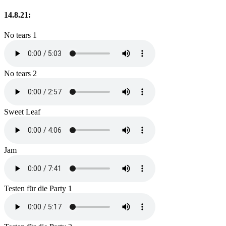
14.8.21:
No tears 1
No tears 2
Sweet Leaf
Jam
Testen für die Party 1