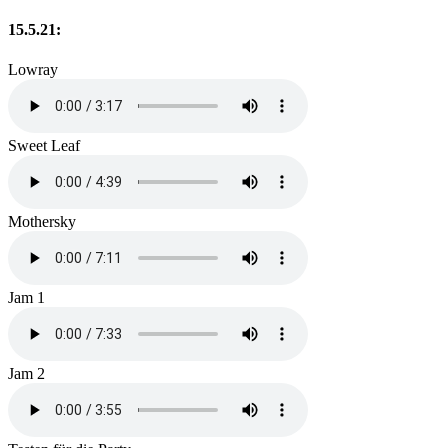
15.5.21:
Lowray
Sweet Leaf
Mothersky
Jam 1
Jam 2