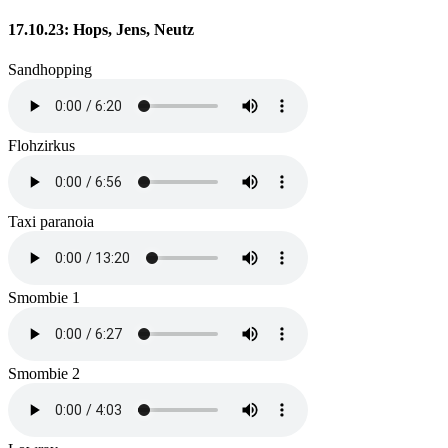
17.10.23: Hops, Jens, Neutz
Sandhopping
Flohzirkus
Taxi paranoia
Smombie 1
Smombie 2