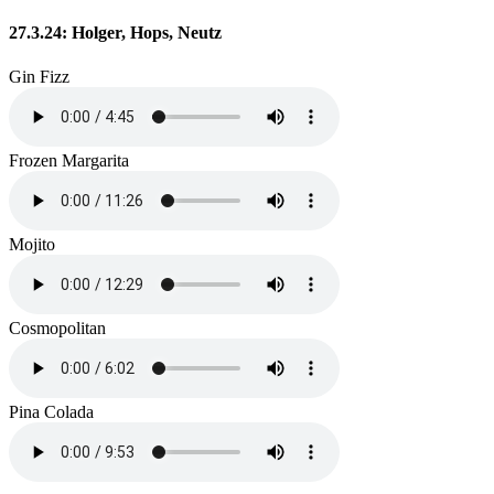
27.3.24: Holger, Hops, Neutz
Gin Fizz
Frozen Margarita
Mojito
Cosmopolitan
Pina Colada