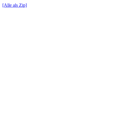
[Alle als Zip]